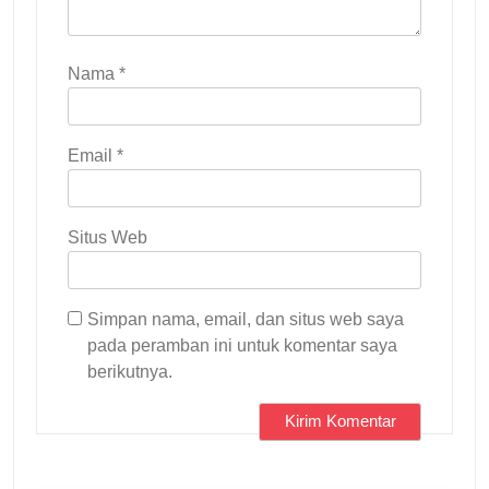
Nama
*
Email
*
Situs Web
Simpan nama, email, dan situs web saya
pada peramban ini untuk komentar saya
berikutnya.