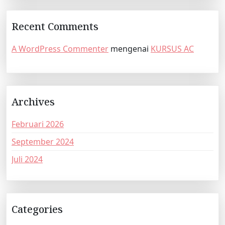
Recent Comments
A WordPress Commenter
mengenai
KURSUS AC
Archives
Februari 2026
September 2024
Juli 2024
Categories