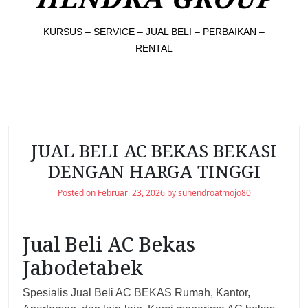
KURSUS – SERVICE – JUAL BELI – PERBAIKAN –
RENTAL
JUAL BELI AC BEKAS BEKASI
DENGAN HARGA TINGGI
Posted on
Februari 23, 2026
by
suhendroatmojo80
Jual Beli AC Bekas
Jabodetabek
Spesialis Jual Beli AC BEKAS Rumah, Kantor,