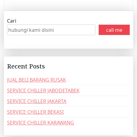
Cari
call me
Recent Posts
JUAL BELI BARANG RUSAK
SERVICE CHILLER JABODETABEK
SERVICE CHILLER JAKARTA
SERVICE CHILLER BEKASI
SERVICE CHILLER KARAWANG