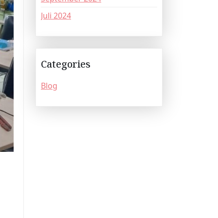
Juli 2024
Categories
Blog