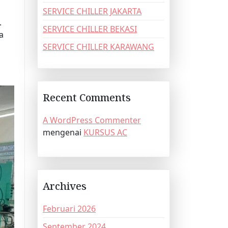
SERVICE CHILLER JAKARTA
.
SERVICE CHILLER BEKASI
a
SERVICE CHILLER KARAWANG
Recent Comments
A WordPress Commenter
mengenai
KURSUS AC
Archives
Februari 2026
September 2024