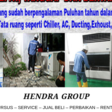
HENDRA GROUP
RSUS – SERVICE – JUAL BELI – PERBAIKAN – REN