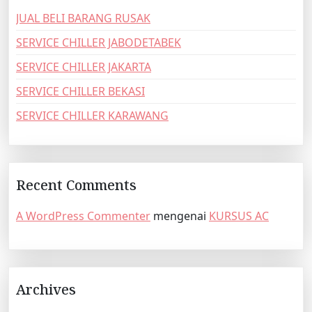
JUAL BELI BARANG RUSAK
SERVICE CHILLER JABODETABEK
SERVICE CHILLER JAKARTA
SERVICE CHILLER BEKASI
SERVICE CHILLER KARAWANG
Recent Comments
A WordPress Commenter
mengenai
KURSUS AC
Archives