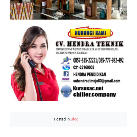
Posted in
Blog