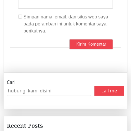
Simpan nama, email, dan situs web saya
pada peramban ini untuk komentar saya
berikutnya.
Cari
call me
Recent Posts