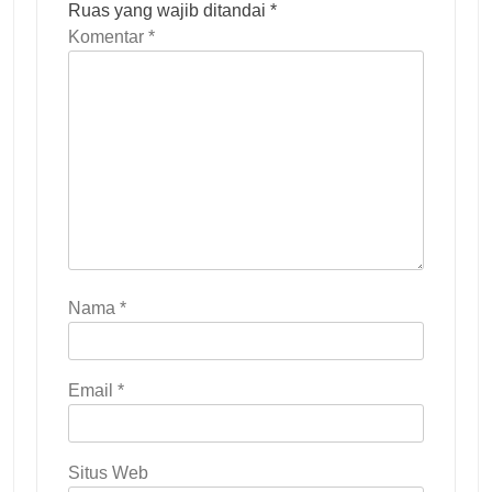
Ruas yang wajib ditandai
*
Komentar
*
Nama
*
Email
*
Situs Web