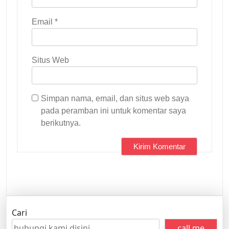
Email
*
Situs Web
Simpan nama, email, dan situs web saya
pada peramban ini untuk komentar saya
berikutnya.
Cari
call me