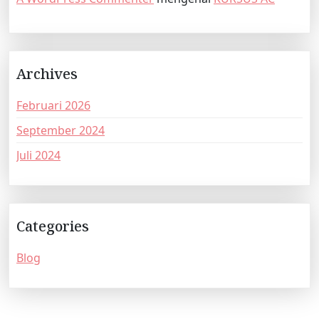
Archives
Februari 2026
September 2024
Juli 2024
Categories
Blog