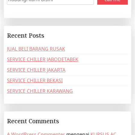
Recent Posts
JUAL BELI BARANG RUSAK
SERVICE CHILLER JABODETABEK
SERVICE CHILLER JAKARTA
SERVICE CHILLER BEKASI
SERVICE CHILLER KARAWANG
Recent Comments
A WordPress Commenter
mengenai
KURSUS AC