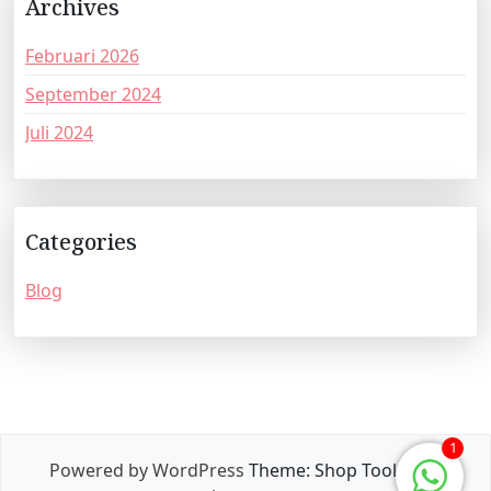
Archives
Februari 2026
September 2024
Juli 2024
Categories
Blog
1
Powered by WordPress
Theme: Shop Toolkit by