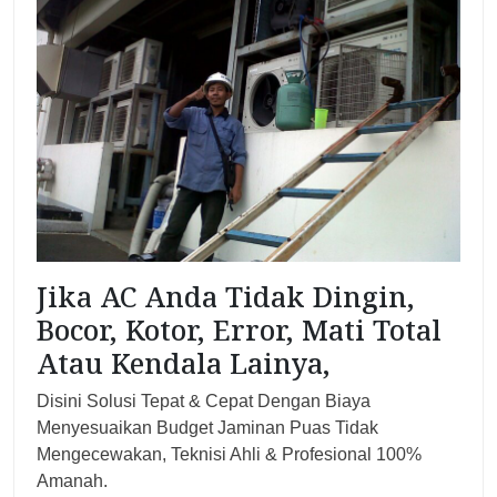
Jika AC Anda Tidak Dingin,
Bocor, Kotor, Error, Mati Total
Atau Kendala Lainya,
Disini Solusi Tepat & Cepat Dengan Biaya
Menyesuaikan Budget Jaminan Puas Tidak
Mengecewakan, Teknisi Ahli & Profesional 100%
Amanah.