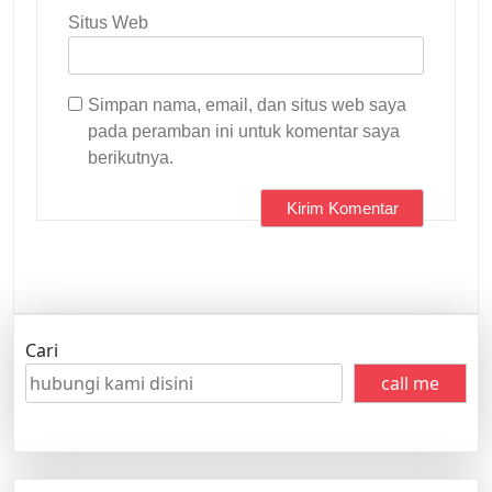
Situs Web
Simpan nama, email, dan situs web saya
pada peramban ini untuk komentar saya
berikutnya.
Cari
call me