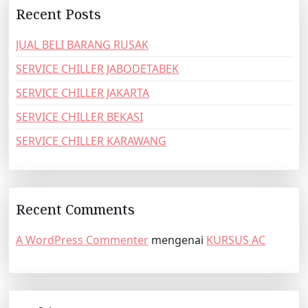
Recent Posts
JUAL BELI BARANG RUSAK
SERVICE CHILLER JABODETABEK
SERVICE CHILLER JAKARTA
SERVICE CHILLER BEKASI
SERVICE CHILLER KARAWANG
Recent Comments
A WordPress Commenter
mengenai
KURSUS AC