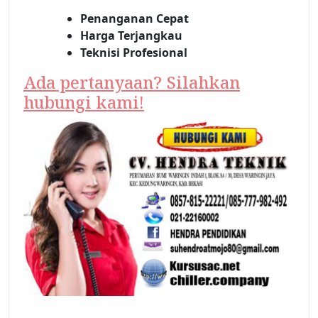
Penanganan Cepat
Harga Terjangkau
Teknisi Profesional
Ada pertanyaan? Silahkan
hubungi kami!