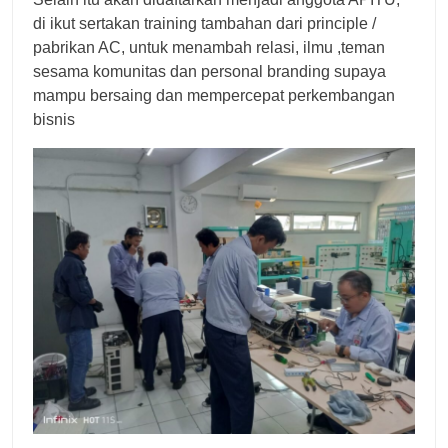
di ikut sertakan training tambahan dari principle /
pabrikan AC, untuk menambah relasi, ilmu ,teman
sesama komunitas dan personal branding supaya
mampu bersaing dan mempercepat perkembangan
bisnis