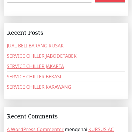
Recent Posts
JUAL BELI BARANG RUSAK
SERVICE CHILLER JABODETABEK
SERVICE CHILLER JAKARTA
SERVICE CHILLER BEKASI
SERVICE CHILLER KARAWANG
Recent Comments
A WordPress Commenter
mengenai
KURSUS AC