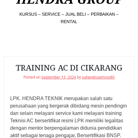
KURSUS – SERVICE – JUAL BELI – PERBAIKAN –
RENTAL
TRAINING AC DI CIKARANG
Posted on
September 13, 2024
by
suhendroatmojo80
LPK. HENDRA TEKNIK merupakan salah satu
perusahaan yang bergerak dibidang mesin pendingin
dan selain melayani service kami melayani training
Teknisi AC bersertifikat resmi LPK memiliki legalitas
dengan mentor berpengalaman didunia pendidikan
aktif sebagai tenaga pengajar, Bersertifikasi BNSP.