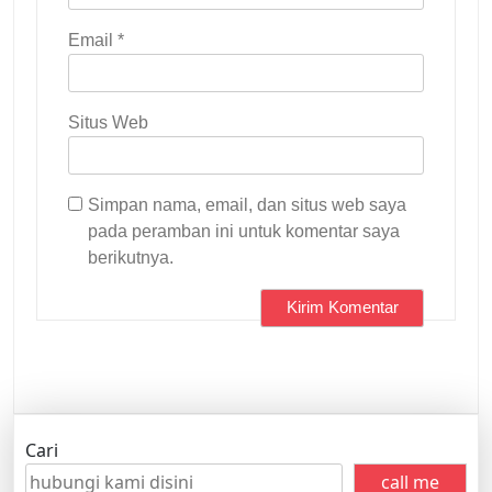
Email
*
Situs Web
Simpan nama, email, dan situs web saya
pada peramban ini untuk komentar saya
berikutnya.
Cari
call me