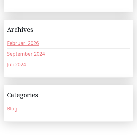
Archives
Februari 2026
September 2024
Juli 2024
Categories
Blog